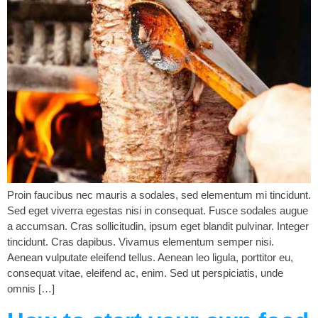
Proin faucibus nec mauris a sodales, sed elementum mi tincidunt.
Sed eget viverra egestas nisi in consequat. Fusce sodales augue
a accumsan. Cras sollicitudin, ipsum eget blandit pulvinar. Integer
tincidunt. Cras dapibus. Vivamus elementum semper nisi.
Aenean vulputate eleifend tellus. Aenean leo ligula, porttitor eu,
consequat vitae, eleifend ac, enim. Sed ut perspiciatis, unde
omnis […]