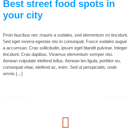
Best street food spots in
your city
Proin faucibus nec mauris a sodales, sed elementum mi tincidunt.
Sed eget viverra egestas nisi in consequat. Fusce sodales augue
a accumsan. Cras sollicitudin, ipsum eget blandit pulvinar. Integer
tincidunt. Cras dapibus. Vivamus elementum semper nisi.
Aenean vulputate eleifend tellus. Aenean leo ligula, porttitor eu,
consequat vitae, eleifend ac, enim. Sed ut perspiciatis, unde
omnis […]