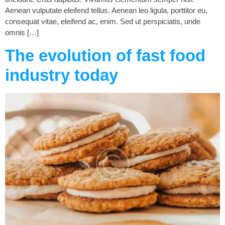
Aenean vulputate eleifend tellus. Aenean leo ligula, porttitor eu,
consequat vitae, eleifend ac, enim. Sed ut perspiciatis, unde
omnis […]
The evolution of fast food
industry today