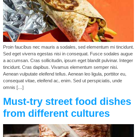
Proin faucibus nec mauris a sodales, sed elementum mi tincidunt.
Sed eget viverra egestas nisi in consequat. Fusce sodales augue
a accumsan. Cras sollicitudin, ipsum eget blandit pulvinar. Integer
tincidunt. Cras dapibus. Vivamus elementum semper nisi.
Aenean vulputate eleifend tellus. Aenean leo ligula, porttitor eu,
consequat vitae, eleifend ac, enim. Sed ut perspiciatis, unde
omnis […]
Must-try street food dishes
from different cultures