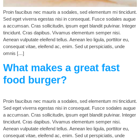
Proin faucibus nec mauris a sodales, sed elementum mi tincidunt.
Sed eget viverra egestas nisi in consequat. Fusce sodales augue
a accumsan. Cras sollicitudin, ipsum eget blandit pulvinar. Integer
tincidunt. Cras dapibus. Vivamus elementum semper nisi.
Aenean vulputate eleifend tellus. Aenean leo ligula, porttitor eu,
consequat vitae, eleifend ac, enim. Sed ut perspiciatis, unde
omnis […]
What makes a great fast
food burger?
Proin faucibus nec mauris a sodales, sed elementum mi tincidunt.
Sed eget viverra egestas nisi in consequat. Fusce sodales augue
a accumsan. Cras sollicitudin, ipsum eget blandit pulvinar. Integer
tincidunt. Cras dapibus. Vivamus elementum semper nisi.
Aenean vulputate eleifend tellus. Aenean leo ligula, porttitor eu,
consequat vitae, eleifend ac, enim. Sed ut perspiciatis, unde