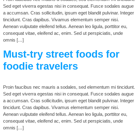
Sed eget viverra egestas nisi in consequat. Fusce sodales augue
a accumsan. Cras sollicitudin, ipsum eget blandit pulvinar. Integer
tincidunt. Cras dapibus. Vivamus elementum semper nisi.
Aenean vulputate eleifend tellus. Aenean leo ligula, porttitor eu,
consequat vitae, eleifend ac, enim. Sed ut perspiciatis, unde
omnis […]
Must-try street foods for
foodie travelers
Proin faucibus nec mauris a sodales, sed elementum mi tincidunt.
Sed eget viverra egestas nisi in consequat. Fusce sodales augue
a accumsan. Cras sollicitudin, ipsum eget blandit pulvinar. Integer
tincidunt. Cras dapibus. Vivamus elementum semper nisi.
Aenean vulputate eleifend tellus. Aenean leo ligula, porttitor eu,
consequat vitae, eleifend ac, enim. Sed ut perspiciatis, unde
omnis […]