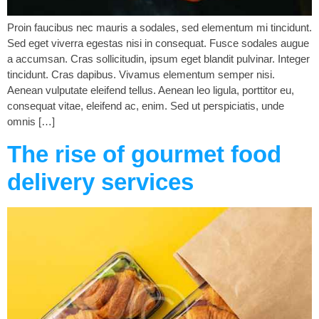
Proin faucibus nec mauris a sodales, sed elementum mi tincidunt.
Sed eget viverra egestas nisi in consequat. Fusce sodales augue
a accumsan. Cras sollicitudin, ipsum eget blandit pulvinar. Integer
tincidunt. Cras dapibus. Vivamus elementum semper nisi.
Aenean vulputate eleifend tellus. Aenean leo ligula, porttitor eu,
consequat vitae, eleifend ac, enim. Sed ut perspiciatis, unde
omnis […]
The rise of gourmet food
delivery services