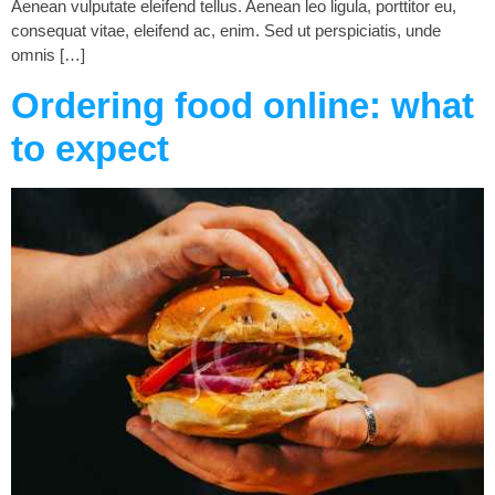
Aenean vulputate eleifend tellus. Aenean leo ligula, porttitor eu,
consequat vitae, eleifend ac, enim. Sed ut perspiciatis, unde
omnis […]
Ordering food online: what
to expect