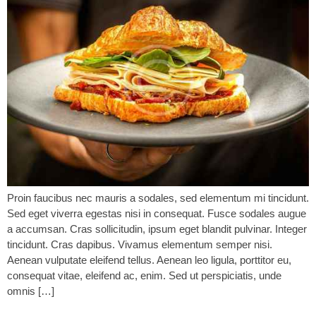
Proin faucibus nec mauris a sodales, sed elementum mi tincidunt.
Sed eget viverra egestas nisi in consequat. Fusce sodales augue
a accumsan. Cras sollicitudin, ipsum eget blandit pulvinar. Integer
tincidunt. Cras dapibus. Vivamus elementum semper nisi.
Aenean vulputate eleifend tellus. Aenean leo ligula, porttitor eu,
consequat vitae, eleifend ac, enim. Sed ut perspiciatis, unde
omnis […]