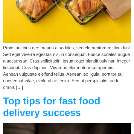
Proin faucibus nec mauris a sodales, sed elementum mi tincidunt.
Sed eget viverra egestas nisi in consequat. Fusce sodales augue
a accumsan. Cras sollicitudin, ipsum eget blandit pulvinar. Integer
tincidunt. Cras dapibus. Vivamus elementum semper nisi.
Aenean vulputate eleifend tellus. Aenean leo ligula, porttitor eu,
consequat vitae, eleifend ac, enim. Sed ut perspiciatis, unde
omnis […]
Top tips for fast food
delivery success