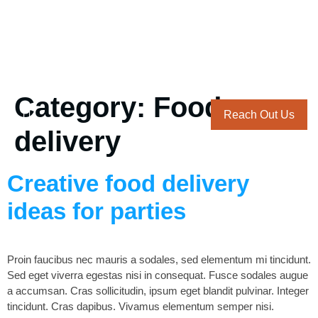
Category:
Food
Reach Out Us
delivery
Creative food delivery
ideas for parties
Proin faucibus nec mauris a sodales, sed elementum mi tincidunt.
Sed eget viverra egestas nisi in consequat. Fusce sodales augue
a accumsan. Cras sollicitudin, ipsum eget blandit pulvinar. Integer
tincidunt. Cras dapibus. Vivamus elementum semper nisi.