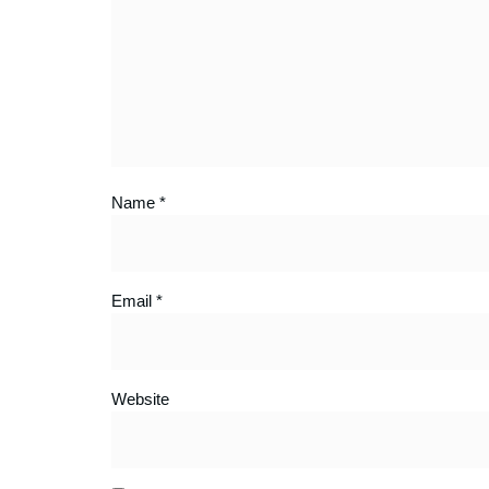
Name
*
Email
*
Website