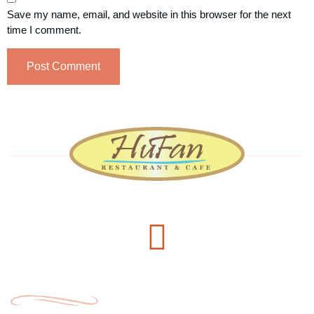
Save my name, email, and website in this browser for the next
time I comment.
Delivery Services