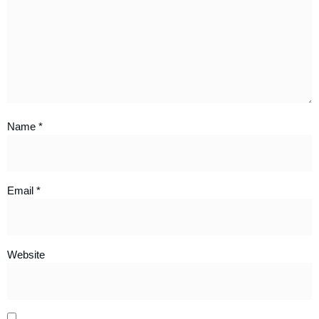
Name
*
Email
*
Website