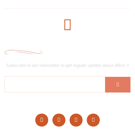
Subscribe Newsletter
Subscribe to our newsletter to get regular update about offers !!